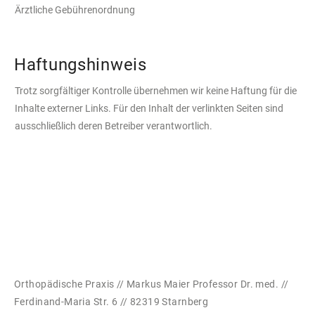
Ärztliche Gebührenordnung
Haftungshinweis
Trotz sorgfältiger Kontrolle übernehmen wir keine Haftung für die
Inhalte externer Links. Für den Inhalt der verlinkten Seiten sind
ausschließlich deren Betreiber verantwortlich.
Orthopädische Praxis // Markus Maier Professor Dr. med. //
Ferdinand-Maria Str. 6 // 82319 Starnberg