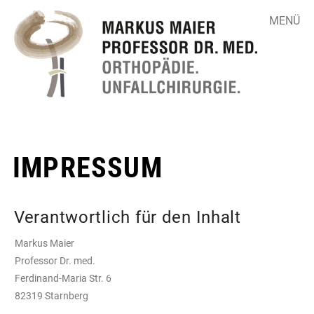
MENÜ
IMPRESSUM
▼
▼
Verantwortlich für den Inhalt
Markus Maier
▼
Professor Dr. med.
Ferdinand-Maria Str. 6
82319 Starnberg