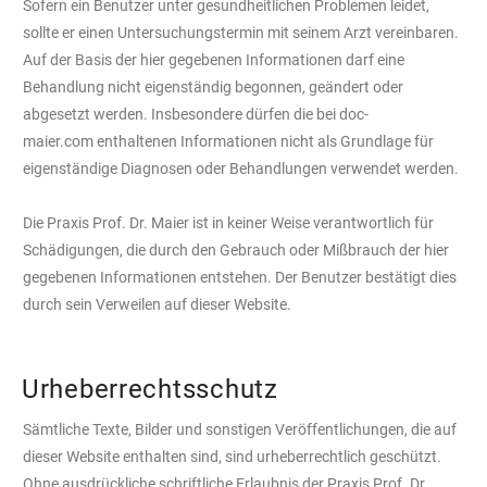
Sofern ein Benutzer unter gesundheitlichen Problemen leidet,
sollte er einen Untersuchungstermin mit seinem Arzt vereinbaren.
Auf der Basis der hier gegebenen Informationen darf eine
Behandlung nicht eigenständig begonnen, geändert oder
abgesetzt werden. Insbesondere dürfen die bei doc-
maier.com enthaltenen Informationen nicht als Grundlage für
eigenständige Diagnosen oder Behandlungen verwendet werden.
Die Praxis Prof. Dr. Maier ist in keiner Weise verantwortlich für
Schädigungen, die durch den Gebrauch oder Mißbrauch der hier
gegebenen Informationen entstehen. Der Benutzer bestätigt dies
durch sein Verweilen auf dieser Website.
Urheberrechtsschutz
Sämtliche Texte, Bilder und sonstigen Veröffentlichungen, die auf
dieser Website enthalten sind, sind urheberrechtlich geschützt.
Ohne ausdrückliche schriftliche Erlaubnis der Praxis Prof. Dr.