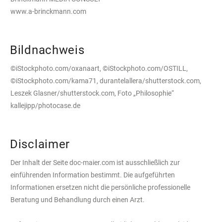
www.a-brinckmann.com
Bildnachweis
©iStockphoto.com/oxanaart, ©iStockphoto.com/OSTILL,
©iStockphoto.com/kama71, durantelallera/shutterstock.com,
Leszek Glasner/shutterstock.com, Foto „Philosophie“
kallejipp/photocase.de
Disclaimer
Der Inhalt der Seite doc-maier.com ist ausschließlich zur
einführenden Information bestimmt. Die aufgeführten
Informationen ersetzen nicht die persönliche professionelle
Beratung und Behandlung durch einen Arzt.