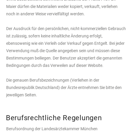
Maier dürfen die Materialien weder kopiert, verkauft, verliehen
noch in anderer Weise vervielfältigt werden.
Der Ausdruck für den persönlichen, nicht-kommerziellen Gebrauch
ist zulässig, sofern keine inhaltliche Änderung erfolgt,
ebensowenig wie ein Verleih oder Verkauf gegen Entgelt. Bei jeder
Verwendung muß die Quelle angegeben sein und müssen diese
Bestimmungen beiliegen. Der Benutzer akzeptiert die genannten
Bedingungen durch das Verweilen auf dieser Website.
Die genauen Berufsbezeichnungen (Verliehen in der
Bundesrepublik Deutschland) der Ärzte entnehmen Sie bitte den
jeweiligen Seiten.
Berufsrechtliche Regelungen
Berufsordnung der Landesärztekammer München