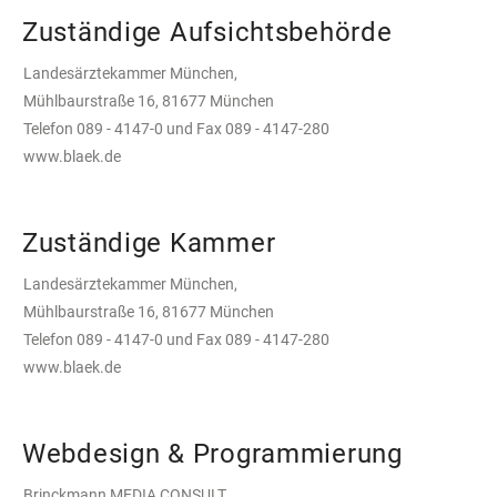
Zuständige Aufsichtsbehörde
Landesärztekammer München,
Mühlbaurstraße 16, 81677 München
Telefon 089 - 4147-0 und Fax 089 - 4147-280
www.blaek.de
Zuständige Kammer
Landesärztekammer München,
Mühlbaurstraße 16, 81677 München
Telefon 089 - 4147-0 und Fax 089 - 4147-280
www.blaek.de
Webdesign & Programmierung
Brinckmann MEDIA CONSULT