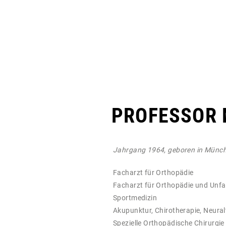
PROFESSOR 
Jahrgang 1964, geboren in Münc
Facharzt für Orthopädie
Facharzt für Orthopädie und Unfal
Sportmedizin
Akupunktur, Chirotherapie, Neural
Spezielle Orthopädische Chirurgie