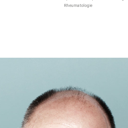
Rheumatologie