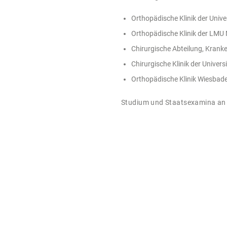
Orthopädische Klinik der Univ
Orthopädische Klinik der LMU 
Chirurgische Abteilung, Krank
Chirurgische Klinik der Univer
Orthopädische Klinik Wiesbade
Studium und Staatsexamina an 