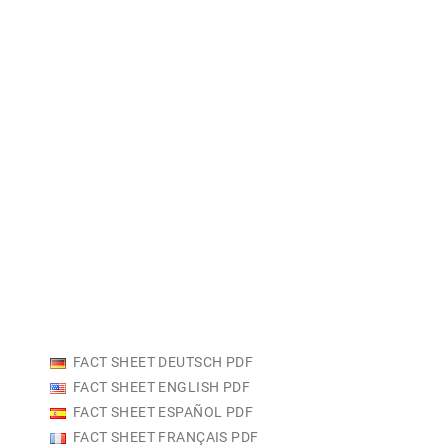
FACT SHEET DEUTSCH PDF
FACT SHEET ENGLISH PDF
FACT SHEET ESPAÑOL PDF
FACT SHEET FRANÇAIS PDF