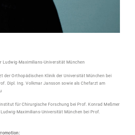
r Ludwig-Maximilians-Universität München
rzt der Orthopädischen Klinik der Universität München bei
of. Dipl. Ing. Volkmar Jansson sowie als Chefarzt am
u
 Institut für Chirurgische Forschung bei Prof. Konrad Meßmer
Ludwig-Maximilians-Universität München bei Prof.
Promotion: