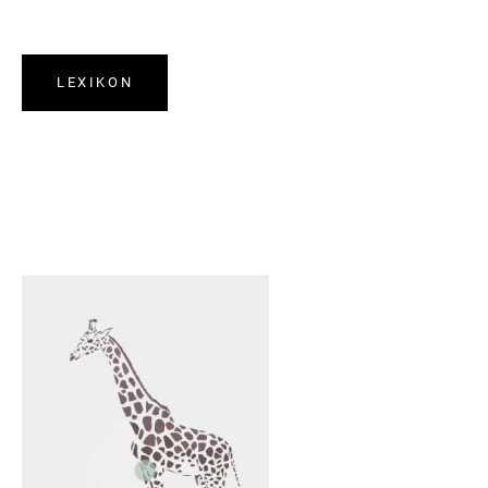
LEXIKON