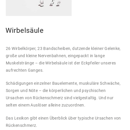
Wirbelsäule
26 Wirbelkörper, 23 Bandscheiben, dutzende kleiner Gelenke,
große und kleine Nervenbahnen, eingepackt in lange
Muskelstränge – die Wirbelsäule ist der Eckpfeiler unseres
aufrechten Ganges.
Schädigungen einzelner Bauelemente, muskuläre Schwäche,
Sorgen und Nöte – die körperlichen und psychischen
Ursachen von Rückenschmerz sind vielgestaltig. Und nur
selten einem Auslöser alleine zuzuordnen.
Das Lexikon gibt einen Überblick über typische Ursachen von
Rückenschmerz.