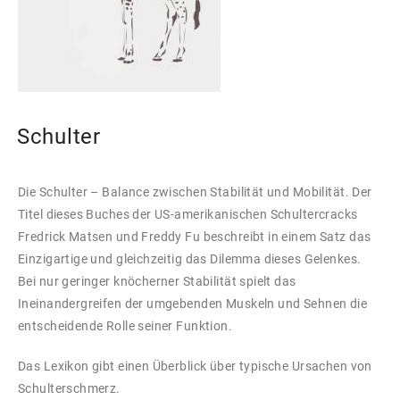
Schulter
Die Schulter – Balance zwischen Stabilität und Mobilität. Der
Titel dieses Buches der US-amerikanischen Schultercracks
Fredrick Matsen und Freddy Fu beschreibt in einem Satz das
Einzigartige und gleichzeitig das Dilemma dieses Gelenkes.
Bei nur geringer knöcherner Stabilität spielt das
Ineinandergreifen der umgebenden Muskeln und Sehnen die
entscheidende Rolle seiner Funktion.
Das Lexikon gibt einen Überblick über typische Ursachen von
Schulterschmerz.