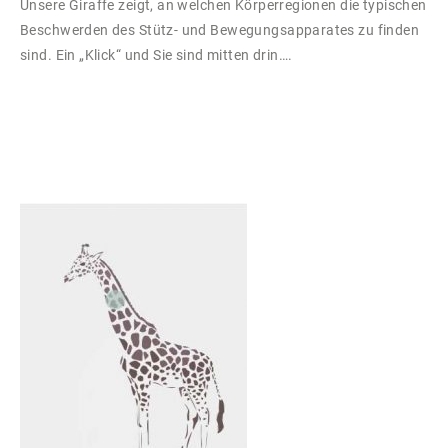
Unsere Giraffe zeigt, an welchen Körperregionen die typischen
Beschwerden des Stütz- und Bewegungsapparates zu finden
sind. Ein „Klick“ und Sie sind mitten drin….