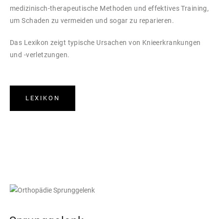
medizinisch-therapeutische Methoden und effektives Training,
um Schaden zu vermeiden und sogar zu reparieren.
Das Lexikon zeigt typische Ursachen von Knieerkrankungen
und -verletzungen.
LEXIKON