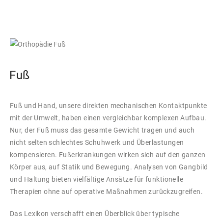
Fuß
Fuß und Hand, unsere direkten mechanischen Kontaktpunkte
mit der Umwelt, haben einen vergleichbar komplexen Aufbau.
Nur, der Fuß muss das gesamte Gewicht tragen und auch
nicht selten schlechtes Schuhwerk und Überlastungen
kompensieren. Fußerkrankungen wirken sich auf den ganzen
Körper aus, auf Statik und Bewegung. Analysen von Gangbild
und Haltung bieten vielfältige Ansätze für funktionelle
Therapien ohne auf operative Maßnahmen zurückzugreifen.
Das Lexikon verschafft einen Überblick über typische