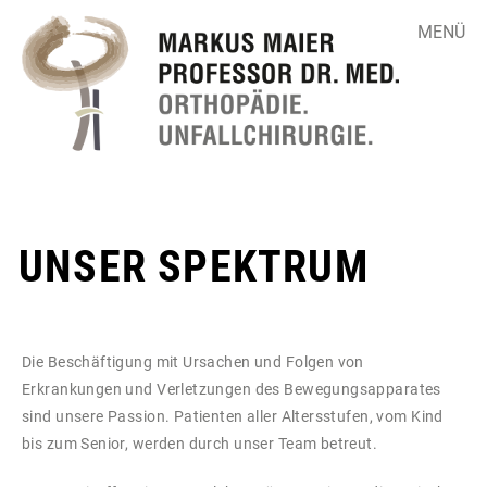
MENÜ
▼
UNSER SPEKTRUM
▼
Die Beschäftigung mit Ursachen und Folgen von
▼
Erkrankungen und Verletzungen des Bewegungsapparates
sind unsere Passion. Patienten aller Altersstufen, vom Kind
bis zum Senior, werden durch unser Team betreut.