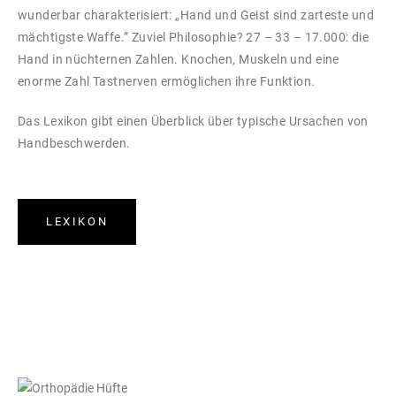
wunderbar charakterisiert: „Hand und Geist sind zarteste und
mächtigste Waffe.” Zuviel Philosophie? 27 – 33 – 17.000: die
Hand in nüchternen Zahlen. Knochen, Muskeln und eine
enorme Zahl Tastnerven ermöglichen ihre Funktion.
Das Lexikon gibt einen Überblick über typische Ursachen von
Handbeschwerden.
LEXIKON