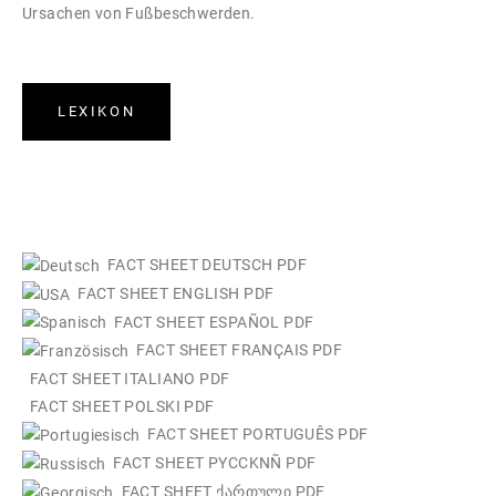
Ursachen von Fußbeschwerden.
LEXIKON
FACT SHEET DEUTSCH PDF
FACT SHEET ENGLISH PDF
FACT SHEET ESPAÑOL PDF
FACT SHEET FRANÇAIS PDF
FACT SHEET ITALIANO PDF
FACT SHEET POLSKI PDF
FACT SHEET PORTUGUÊS PDF
FACT SHEET PYCCKNÑ PDF
FACT SHEET ქართული PDF