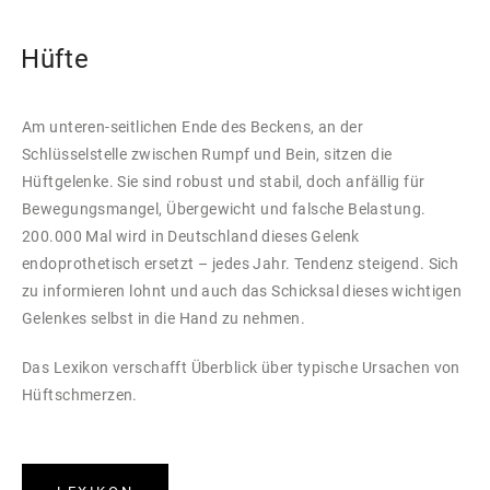
Hüfte
Am unteren-seitlichen Ende des Beckens, an der
Schlüsselstelle zwischen Rumpf und Bein, sitzen die
Hüftgelenke. Sie sind robust und stabil, doch anfällig für
Bewegungsmangel, Übergewicht und falsche Belastung.
200.000 Mal wird in Deutschland dieses Gelenk
endoprothetisch ersetzt – jedes Jahr. Tendenz steigend. Sich
zu informieren lohnt und auch das Schicksal dieses wichtigen
Gelenkes selbst in die Hand zu nehmen.
Das Lexikon verschafft Überblick über typische Ursachen von
Hüftschmerzen.