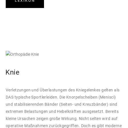
LEXIKON
Knie
Verletzungen und Überlastungen des Kniegelenkes gelten als
DAS typische Sportlerleiden. Die Knorpelscheiben (Menisci)
und stabilisierenden Bänder (Seiten- und Kreuzbänder) sind
extremen Belastungen und Hebelkräften ausgesetzt. Bereits
kleine Ursachen zeigen große Wirkung. Nicht selten wird auf
operative Maßnahmen zurückgegriffen. Doch es gibt moderne