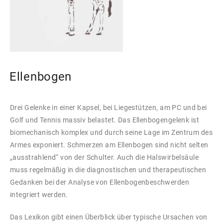
Ellenbogen
Drei Gelenke in einer Kapsel, bei Liegestützen, am PC und bei
Golf und Tennis massiv belastet. Das Ellenbogengelenk ist
biomechanisch komplex und durch seine Lage im Zentrum des
Armes exponiert. Schmerzen am Ellenbogen sind nicht selten
„ausstrahlend“ von der Schulter. Auch die Halswirbelsäule
muss regelmäßig in die diagnostischen und therapeutischen
Gedanken bei der Analyse von Ellenbogenbeschwerden
integriert werden.
Das Lexikon gibt einen Überblick über typische Ursachen von