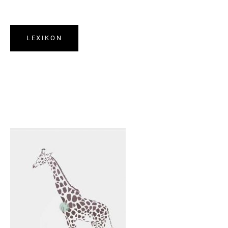
LEXIKON