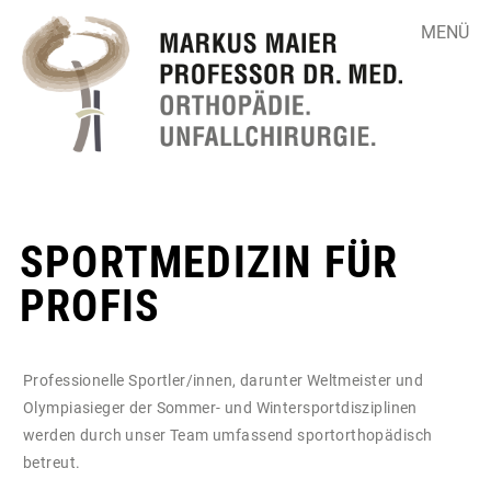
MENÜ
SPORTMEDIZIN FÜR
▼
PROFIS
▼
Professionelle Sportler/innen, darunter Weltmeister und
▼
Olympiasieger der Sommer- und Wintersportdisziplinen
werden durch unser Team umfassend sportorthopädisch
betreut.