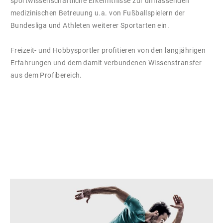
sportwissenschaftliche Erkenntnisse zur umfassenden
medizinischen Betreuung u.a. von Fußballspielern der
Bundesliga und Athleten weiterer Sportarten ein.
Freizeit- und Hobbysportler profitieren von den langjährigen
Erfahrungen und dem damit verbundenen Wissenstransfer
aus dem Profibereich.