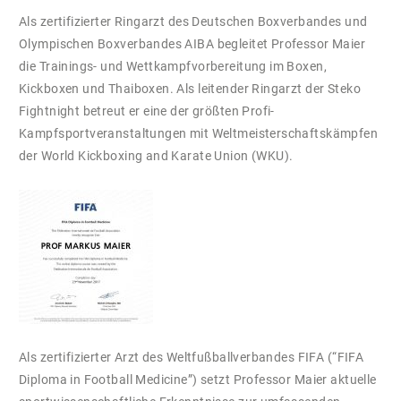
Als zertifizierter Ringarzt des Deutschen Boxverbandes und
Olympischen Boxverbandes AIBA begleitet Professor Maier
die Trainings- und Wettkampfvorbereitung im Boxen,
Kickboxen und Thaiboxen. Als leitender Ringarzt der Steko
Fightnight betreut er eine der größten Profi-
Kampfsportveranstaltungen mit Weltmeisterschaftskämpfen
der World Kickboxing and Karate Union (WKU).
Als zertifizierter Arzt des Weltfußballverbandes FIFA (“FIFA
Diploma in Football Medicine”) setzt Professor Maier aktuelle