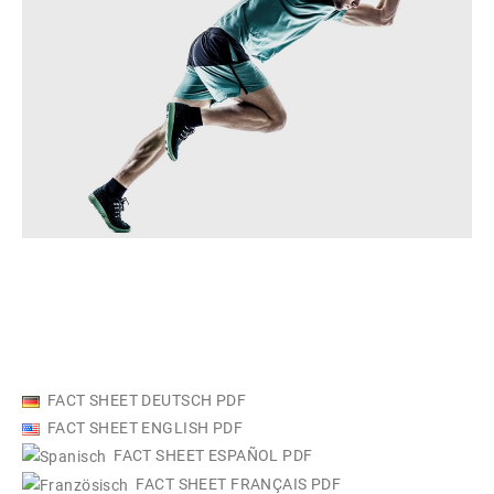
FACT SHEET DEUTSCH PDF
FACT SHEET ENGLISH PDF
FACT SHEET ESPAÑOL PDF
FACT SHEET FRANÇAIS PDF