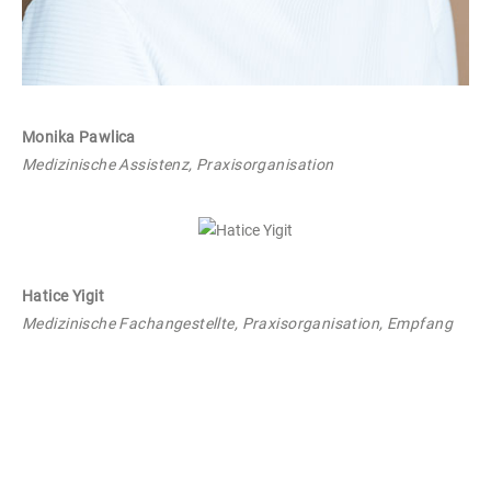
Monika Pawlica
Medizinische Assistenz, Praxisorganisation
Hatice Yigit
Medizinische Fachangestellte, Praxisorganisation, Empfang