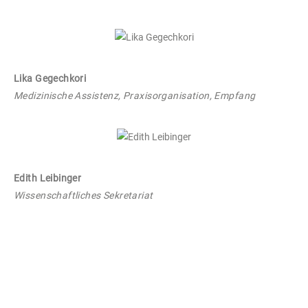
Lika Gegechkori
Medizinische Assistenz, Praxisorganisation, Empfang
Edith Leibinger
Wissenschaftliches Sekretariat