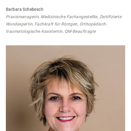
Barbara Schebesch
Praxismanagerin, Medizinische Fachangestellte, Zertifizierte
Wundexpertin, Fachkraft für Röntgen, Orthopädisch-
traumatologische Assistentin, QM-Beauftragte