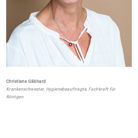
Christiane Gäbhard
Krankenschwester, Hygienebeauftragte, Fachkraft für
Röntgen