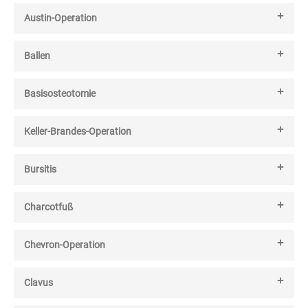
Austin-Operation
Ballen
Basisosteotomie
Keller-Brandes-Operation
Bursitis
Charcotfuß
Chevron-Operation
Clavus