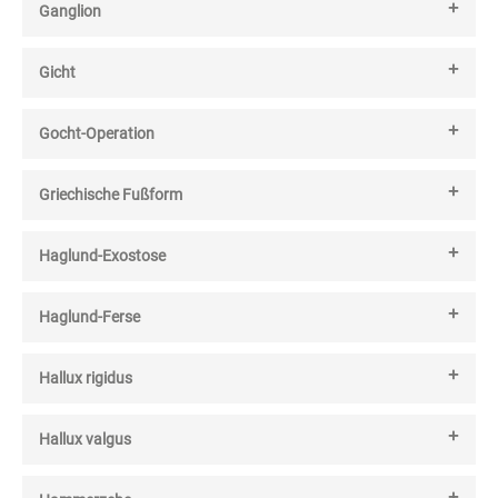
Ganglion
Gicht
Gocht-Operation
Griechische Fußform
Haglund-Exostose
Haglund-Ferse
Hallux rigidus
Hallux valgus