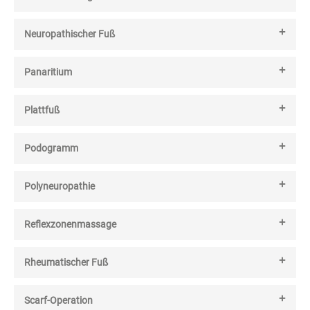
Neuropathischer Fuß
Panaritium
Plattfuß
Podogramm
Polyneuropathie
Reflexzonenmassage
Rheumatischer Fuß
Scarf-Operation