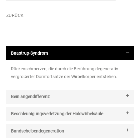
ZURÜCK
Baastrup-Syndrom
Rückenschmerzen, die durch die Berührung degenerativ
vergrößerter Dornfortsätze der Wirbelkörper entstehen.
Beinlängendifferenz
Beschleunigungsverletzung der Halswirbelsäule
Bandscheibendegeneration